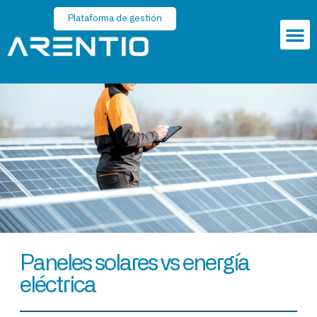
Plataforma de gestión
Quiénes somos
Paneles solares vs energía
eléctrica