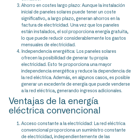
Ahorro en costes largo plazo: Aunque la instalación
inicial de paneles solares puede tener un coste
significativo, a largo plazo, generan ahorros en la
factura de electricidad. Una vez que los paneles
están instalados, el sol proporciona energía gratuita,
lo que puede reducir considerablemente los gastos
mensuales de electricidad.
Independencia energética: Los paneles solares
ofrecen la posibilidad de generar tu propia
electricidad. Esto te proporciona una mayor
independencia energética y reduce la dependencia de
la red eléctrica. Además, en algunos casos, es posible
generar un excedente de energía que puede venderse
a la red eléctrica, generando ingresos adicionales.
Ventajas de la energía
eléctrica convencional
Acceso constante a la electricidad: La red eléctrica
convencional proporciona un suministro constante
de electricidad, independientemente de las