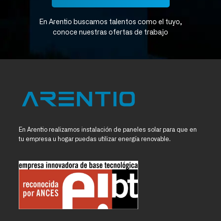
En Arentio buscamos talentos como el tuyo,
conoce nuestras ofertas de trabajo
En Arentio realizamos instalación de paneles solar para que en
tu empresa u hogar puedas utilizar energía renovable.