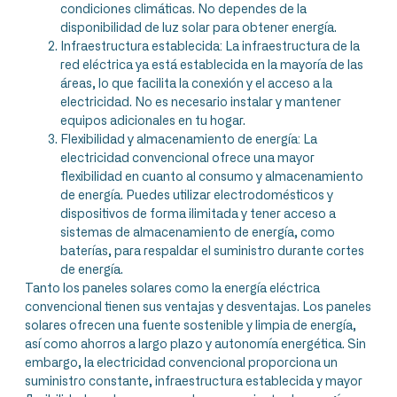
condiciones climáticas. No dependes de la
disponibilidad de luz solar para obtener energía.
Infraestructura establecida: La infraestructura de la
red eléctrica ya está establecida en la mayoría de las
áreas, lo que facilita la conexión y el acceso a la
electricidad. No es necesario instalar y mantener
equipos adicionales en tu hogar.
Flexibilidad y almacenamiento de energía: La
electricidad convencional ofrece una mayor
flexibilidad en cuanto al consumo y almacenamiento
de energía. Puedes utilizar electrodomésticos y
dispositivos de forma ilimitada y tener acceso a
sistemas de almacenamiento de energía, como
baterías, para respaldar el suministro durante cortes
de energía.
Tanto los paneles solares como la energía eléctrica
convencional tienen sus ventajas y desventajas. Los paneles
solares ofrecen una fuente sostenible y limpia de energía,
así como ahorros a largo plazo y autonomía energética. Sin
embargo, la electricidad convencional proporciona un
suministro constante, infraestructura establecida y mayor