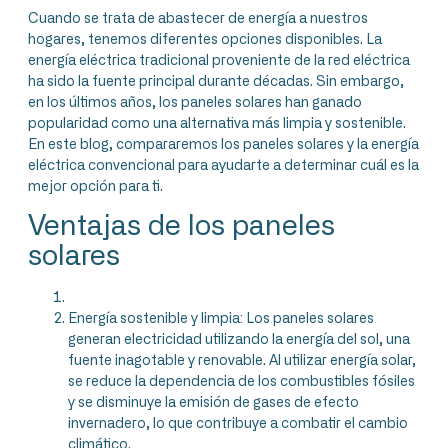
Cuando se trata de abastecer de energía a nuestros
hogares, tenemos diferentes opciones disponibles. La
energía eléctrica tradicional proveniente de la red eléctrica
ha sido la fuente principal durante décadas. Sin embargo,
en los últimos años, los paneles solares han ganado
popularidad como una alternativa más limpia y sostenible.
En este blog, compararemos los paneles solares y la energía
eléctrica convencional para ayudarte a determinar cuál es la
mejor opción para ti.
Ventajas de los paneles
solares
Energía sostenible y limpia: Los paneles solares
generan electricidad utilizando la energía del sol, una
fuente inagotable y renovable. Al utilizar energía solar,
se reduce la dependencia de los combustibles fósiles
y se disminuye la emisión de gases de efecto
invernadero, lo que contribuye a combatir el cambio
climático.